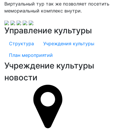
Виртуальный тур так же позволяет посетить
мемориальный комплекс внутри.
Управление культуры
Структура
Учреждения культуры
План мероприятий
Учреждение культуры
новости