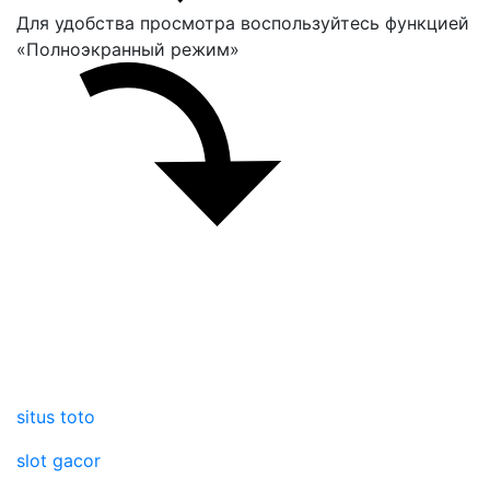
Для удобства просмотра воспользуйтесь функцией
«Полноэкранный режим»
situs toto
slot gacor