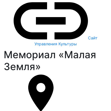
Сайт
Управления Культуры
Мемориал «Малая
Земля»