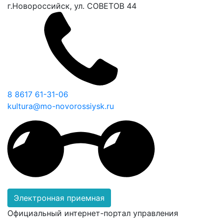
г.Новороссийск, ул. СОВЕТОВ 44
8 8617 61-31-06
kultura@mo-novorossiysk.ru
Электронная приемная
Официальный интернет-портал управления