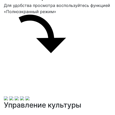
Для удобства просмотра воспользуйтесь функцией
«Полноэкранный режим»
Управление культуры