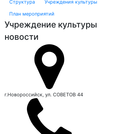
Структура
Учреждения культуры
План мероприятий
Учреждение культуры
новости
г.Новороссийск, ул. СОВЕТОВ 44