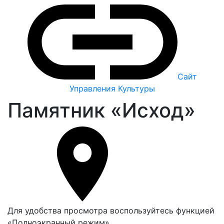
Сайт
Управления Культуры
Памятник «Исход»
Для удобства просмотра воспользуйтесь функцией
«Полноэкранный режим»