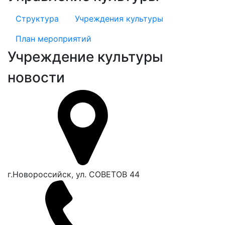
Структура
Учреждения культуры
План мероприятий
Учреждение культуры
новости
г.Новороссийск, ул. СОВЕТОВ 44