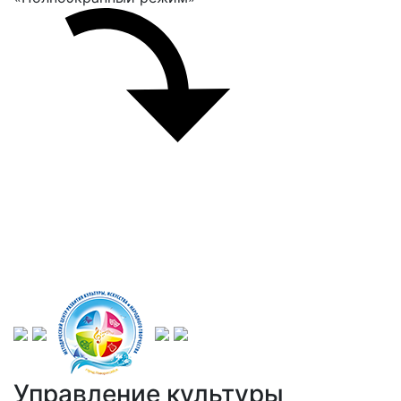
Управление культуры