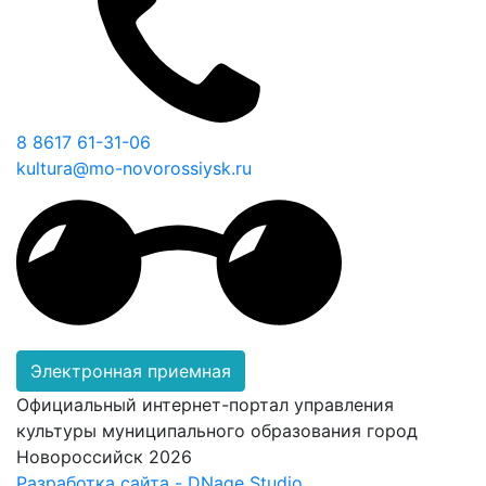
8 8617 61-31-06
kultura@mo-novorossiysk.ru
Электронная приемная
Официальный интернет-портал управления
культуры муниципального образования город
Новороссийск 2026
Разработка сайта - DNage Studio