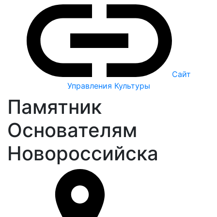
Сайт
Управления Культуры
Памятник
Основателям
Новороссийска