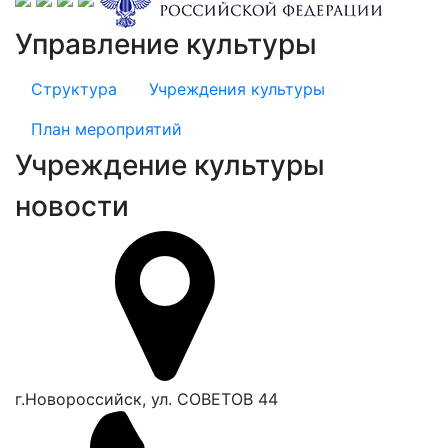
Управление культуры
Структура
Учреждения культуры
План мероприятий
Учреждение культуры
новости
г.Новороссийск, ул. СОВЕТОВ 44