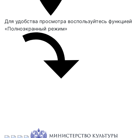
Для удобства просмотра воспользуйтесь функцией
«Полноэкранный режим»