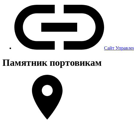
Сайт Управле
Памятник портовикам