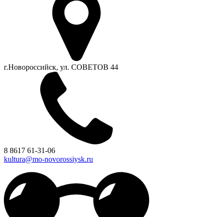
г.Новороссийск, ул. СОВЕТОВ 44
8 8617 61-31-06
kultura@mo-novorossiysk.ru