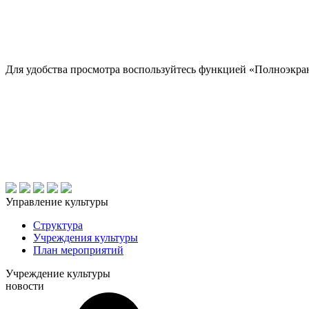
Для удобства просмотра воспользуйтесь функцией «Полноэкр
Управление культуры
Структура
Учреждения культуры
План мероприятий
Учреждение культуры
новости