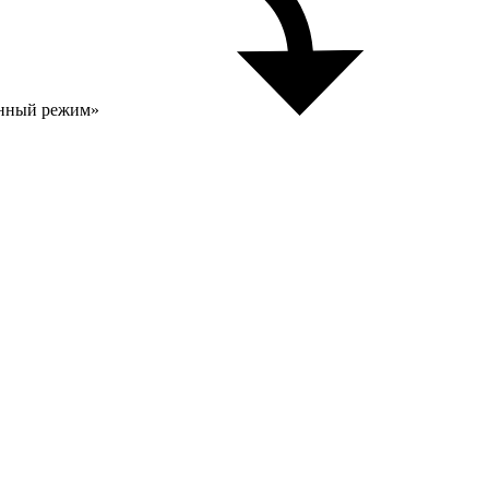
анный режим»